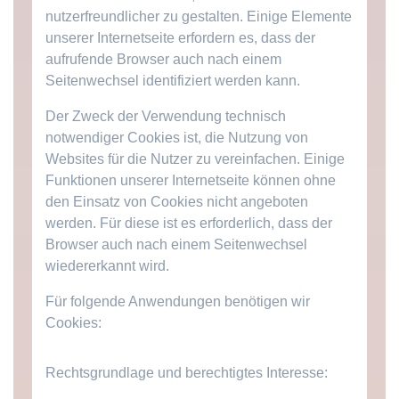
nutzerfreundlicher zu gestalten. Einige Elemente
unserer Internetseite erfordern es, dass der
aufrufende Browser auch nach einem
Seitenwechsel identifiziert werden kann.
Der Zweck der Verwendung technisch
notwendiger Cookies ist, die Nutzung von
Websites für die Nutzer zu vereinfachen. Einige
Funktionen unserer Internetseite können ohne
den Einsatz von Cookies nicht angeboten
werden. Für diese ist es erforderlich, dass der
Browser auch nach einem Seitenwechsel
wiedererkannt wird.
Für folgende Anwendungen benötigen wir
Cookies:
Rechtsgrundlage und berechtigtes Interesse: