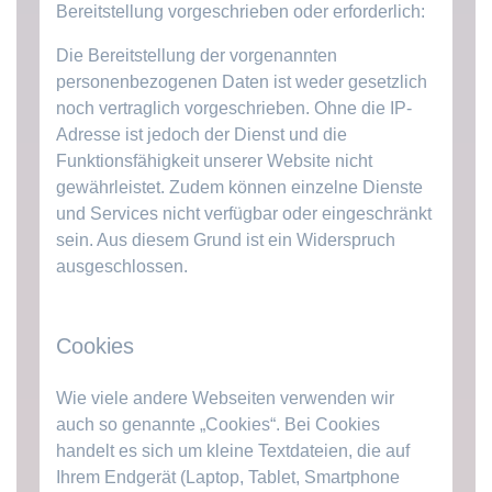
Bereitstellung vorgeschrieben oder erforderlich:
Die Bereitstellung der vorgenannten
personenbezogenen Daten ist weder gesetzlich
noch vertraglich vorgeschrieben. Ohne die IP-
Adresse ist jedoch der Dienst und die
Funktionsfähigkeit unserer Website nicht
gewährleistet. Zudem können einzelne Dienste
und Services nicht verfügbar oder eingeschränkt
sein. Aus diesem Grund ist ein Widerspruch
ausgeschlossen.
Cookies
Wie viele andere Webseiten verwenden wir
auch so genannte „Cookies“. Bei Cookies
handelt es sich um kleine Textdateien, die auf
Ihrem Endgerät (Laptop, Tablet, Smartphone