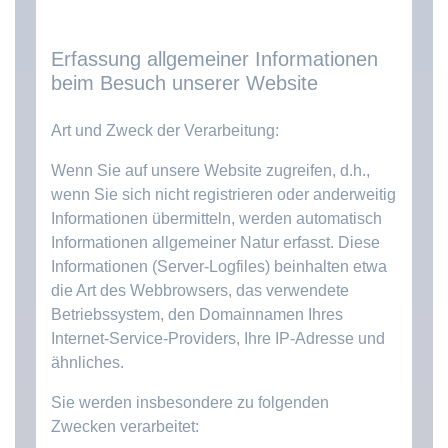
Erfassung allgemeiner Informationen
beim Besuch unserer Website
Art und Zweck der Verarbeitung:
Wenn Sie auf unsere Website zugreifen, d.h.,
wenn Sie sich nicht registrieren oder anderweitig
Informationen übermitteln, werden automatisch
Informationen allgemeiner Natur erfasst. Diese
Informationen (Server-Logfiles) beinhalten etwa
die Art des Webbrowsers, das verwendete
Betriebssystem, den Domainnamen Ihres
Internet-Service-Providers, Ihre IP-Adresse und
ähnliches.
Sie werden insbesondere zu folgenden
Zwecken verarbeitet: