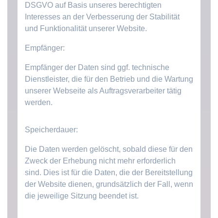
DSGVO auf Basis unseres berechtigten
Interesses an der Verbesserung der Stabilität
und Funktionalität unserer Website.
Empfänger:
Empfänger der Daten sind ggf. technische
Dienstleister, die für den Betrieb und die Wartung
unserer Webseite als Auftragsverarbeiter tätig
werden.
Speicherdauer:
Die Daten werden gelöscht, sobald diese für den
Zweck der Erhebung nicht mehr erforderlich
sind. Dies ist für die Daten, die der Bereitstellung
der Website dienen, grundsätzlich der Fall, wenn
die jeweilige Sitzung beendet ist.