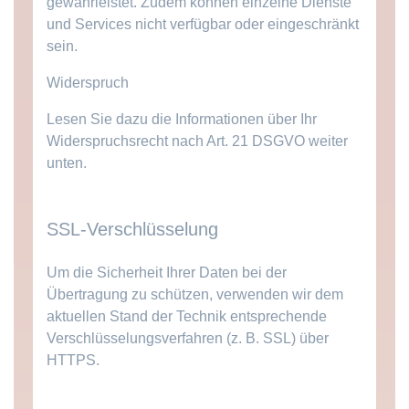
gewährleistet. Zudem können einzelne Dienste
und Services nicht verfügbar oder eingeschränkt
sein.
Widerspruch
Lesen Sie dazu die Informationen über Ihr
Widerspruchsrecht nach Art. 21 DSGVO weiter
unten.
SSL-Verschlüsselung
Um die Sicherheit Ihrer Daten bei der
Übertragung zu schützen, verwenden wir dem
aktuellen Stand der Technik entsprechende
Verschlüsselungsverfahren (z. B. SSL) über
HTTPS.