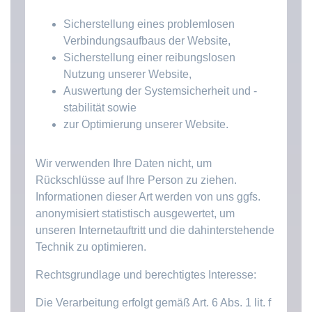
Sicherstellung eines problemlosen
Verbindungsaufbaus der Website,
Sicherstellung einer reibungslosen
Nutzung unserer Website,
Auswertung der Systemsicherheit und -
stabilität sowie
zur Optimierung unserer Website.
Wir verwenden Ihre Daten nicht, um
Rückschlüsse auf Ihre Person zu ziehen.
Informationen dieser Art werden von uns ggfs.
anonymisiert statistisch ausgewertet, um
unseren Internetauftritt und die dahinterstehende
Technik zu optimieren.
Rechtsgrundlage und berechtigtes Interesse:
Die Verarbeitung erfolgt gemäß Art. 6 Abs. 1 lit. f