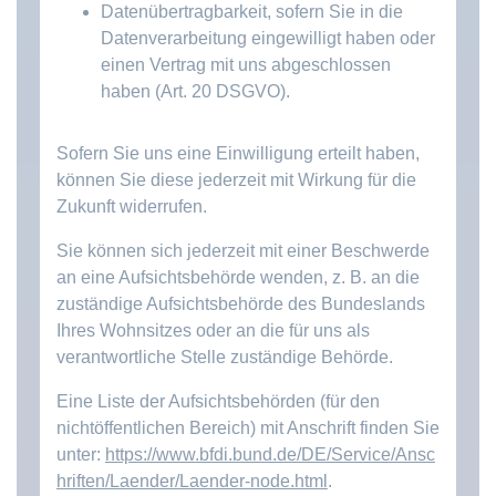
Datenübertragbarkeit, sofern Sie in die
Datenverarbeitung eingewilligt haben oder
einen Vertrag mit uns abgeschlossen
haben (Art. 20 DSGVO).
Sofern Sie uns eine Einwilligung erteilt haben,
können Sie diese jederzeit mit Wirkung für die
Zukunft widerrufen.
Sie können sich jederzeit mit einer Beschwerde
an eine Aufsichtsbehörde wenden, z. B. an die
zuständige Aufsichtsbehörde des Bundeslands
Ihres Wohnsitzes oder an die für uns als
verantwortliche Stelle zuständige Behörde.
Eine Liste der Aufsichtsbehörden (für den
nichtöffentlichen Bereich) mit Anschrift finden Sie
unter:
https://www.bfdi.bund.de/DE/Service/Ansc
hriften/Laender/Laender-node.html
.