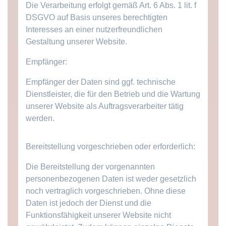
Die Verarbeitung erfolgt gemäß Art. 6 Abs. 1 lit. f
DSGVO auf Basis unseres berechtigten
Interesses an einer nutzerfreundlichen
Gestaltung unserer Website.
Empfänger:
Empfänger der Daten sind ggf. technische
Dienstleister, die für den Betrieb und die Wartung
unserer Website als Auftragsverarbeiter tätig
werden.
Bereitstellung vorgeschrieben oder erforderlich:
Die Bereitstellung der vorgenannten
personenbezogenen Daten ist weder gesetzlich
noch vertraglich vorgeschrieben. Ohne diese
Daten ist jedoch der Dienst und die
Funktionsfähigkeit unserer Website nicht