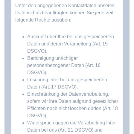
Unter den angegebenen Kontaktdaten unseres
Datenschutzbeauftragten können Sie jederzeit
folgende Rechte ausüben:
Auskunft über Ihre bei uns gespeicherten
Daten und deren Verarbeitung (Art. 15
DSGVO),
Berichtigung unrichtiger
personenbezogener Daten (Art. 16
DSGVO),
Löschung Ihrer bei uns gespeicherten
Daten (Art. 17 DSGVO),
Einschränkung der Datenverarbeitung,
sofern wir Ihre Daten aufgrund gesetzlicher
Pflichten noch nicht löschen dürfen (Art. 18
DSGVO),
Widerspruch gegen die Verarbeitung Ihrer
Daten bei uns (Art. 21 DSGVO) und