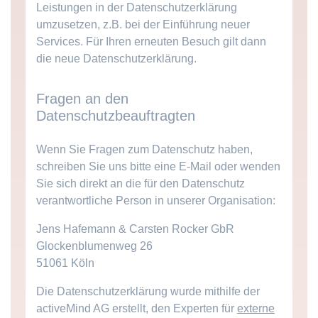
Leistungen in der Datenschutzerklärung
umzusetzen, z.B. bei der Einführung neuer
Services. Für Ihren erneuten Besuch gilt dann
die neue Datenschutzerklärung.
Fragen an den
Datenschutzbeauftragten
Wenn Sie Fragen zum Datenschutz haben,
schreiben Sie uns bitte eine E-Mail oder wenden
Sie sich direkt an die für den Datenschutz
verantwortliche Person in unserer Organisation:
Jens Hafemann & Carsten Rocker GbR
Glockenblumenweg 26
51061 Köln
Die Datenschutzerklärung wurde mithilfe der
activeMind AG erstellt, den Experten für
externe