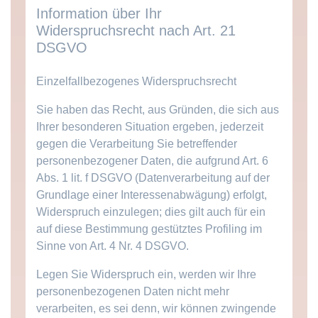
Information über Ihr
Widerspruchsrecht nach Art. 21
DSGVO
Einzelfallbezogenes Widerspruchsrecht
Sie haben das Recht, aus Gründen, die sich aus
Ihrer besonderen Situation ergeben, jederzeit
gegen die Verarbeitung Sie betreffender
personenbezogener Daten, die aufgrund Art. 6
Abs. 1 lit. f DSGVO (Datenverarbeitung auf der
Grundlage einer Interessenabwägung) erfolgt,
Widerspruch einzulegen; dies gilt auch für ein
auf diese Bestimmung gestütztes Profiling im
Sinne von Art. 4 Nr. 4 DSGVO.
Legen Sie Widerspruch ein, werden wir Ihre
personenbezogenen Daten nicht mehr
verarbeiten, es sei denn, wir können zwingende