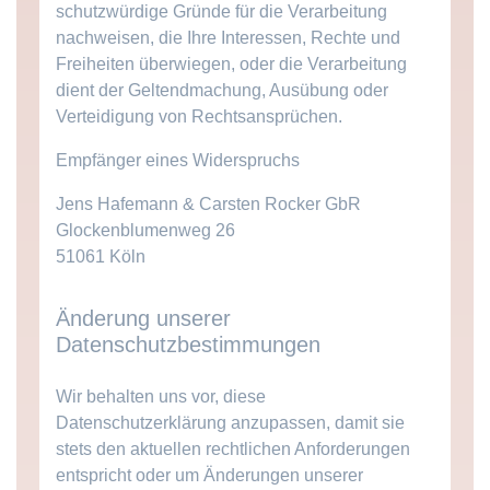
schutzwürdige Gründe für die Verarbeitung
nachweisen, die Ihre Interessen, Rechte und
Freiheiten überwiegen, oder die Verarbeitung
dient der Geltendmachung, Ausübung oder
Verteidigung von Rechtsansprüchen.
Empfänger eines Widerspruchs
Jens Hafemann & Carsten Rocker GbR
Glockenblumenweg 26
51061 Köln
Änderung unserer
Datenschutzbestimmungen
Wir behalten uns vor, diese
Datenschutzerklärung anzupassen, damit sie
stets den aktuellen rechtlichen Anforderungen
entspricht oder um Änderungen unserer