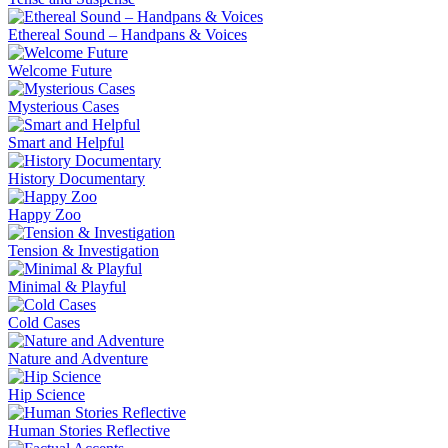
Ethereal Sound – Handpans & Voices
Welcome Future
Mysterious Cases
Smart and Helpful
History Documentary
Happy Zoo
Tension & Investigation
Minimal & Playful
Cold Cases
Nature and Adventure
Hip Science
Human Stories Reflective