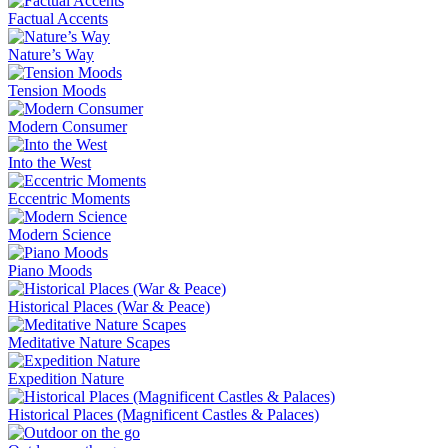
Factual Accents
Nature’s Way
Tension Moods
Modern Consumer
Into the West
Eccentric Moments
Modern Science
Piano Moods
Historical Places (War & Peace)
Meditative Nature Scapes
Expedition Nature
Historical Places (Magnificent Castles & Palaces)